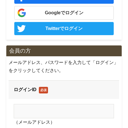
Googleでログイン
Twitterでログイン
会員の方
メールアドレス、パスワードを入力して「ログイン」
をクリックしてください。
ログインID
必須
（メールアドレス）