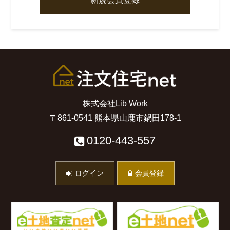
株式会社Lib Work
〒861-0541 熊本県山鹿市鍋田178-1
0120-443-557
ログイン
会員登録