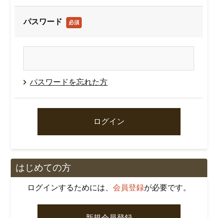
パスワード
必須
パスワードを忘れた方
はじめての方
ログインするためには、
会員登録
が必要です。