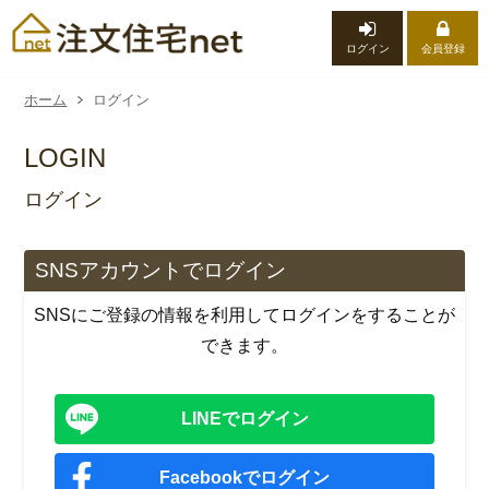
ログイン
会員登録
ホーム
ログイン
LOGIN
ログイン
SNSアカウントでログイン
SNSにご登録の情報を利用してログインをすることが
できます。
LINEでログイン
Facebookでログイン