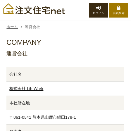
ログイン
会員登録
ホーム
運営会社
COMPANY
運営会社
会社名
株式会社 Lib Work
本社所在地
〒861-0541 熊本県山鹿市鍋田178-1