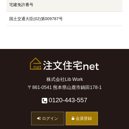
宅建免許番号
国土交通大臣(02)第009787号
株式会社Lib Work
〒861-0541 熊本県山鹿市鍋田178-1
0120-443-557
ログイン
会員登録