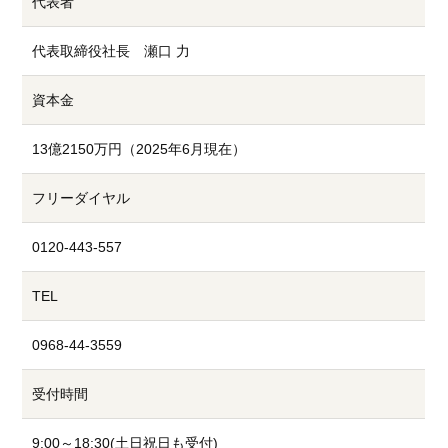
代表者
代表取締役社長 瀬口 力
資本金
13億2150万円（2025年6月現在）
フリーダイヤル
0120-443-557
TEL
0968-44-3559
受付時間
9:00～18:30(土日祝日も受付)