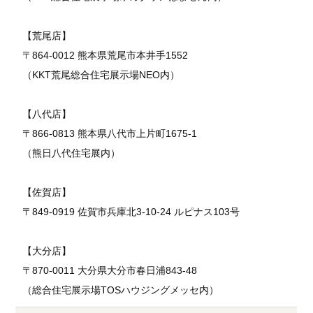
【荒尾店】
〒864-0012 熊本県荒尾市本井手1552
（KKT荒尾総合住宅展示場NEO内）
【八代店】
〒866-0813 熊本県八代市上片町1675-1
（熊日八代住宅展内）
【佐賀店】
〒849-0919 佐賀市兵庫北3-10-24 ルピナス103号
【大分店】
〒870-0011 大分県大分市春日浦843-48
（総合住宅展示場TOSハウジングメッセ内）