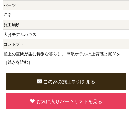
パーツ
洋室
施工場所
大分モデルハウス
コンセプト
極上の空間が生む特別な暮らし。 高級ホテルの上質感と寛ぎを...
［
続きを読む
］
この家の施工事例を見る
お気に入りパーツリストを見る