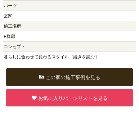
パーツ
玄関
施工場所
F様邸
コンセプト
暮らしに合わせて変わるスタイル［
続きを読む
］
この家の施工事例を見る
お気に入りパーツリストを見る