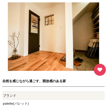
自然を感じながら過ごす、開放感のある家
ブランド
palette(パレット)