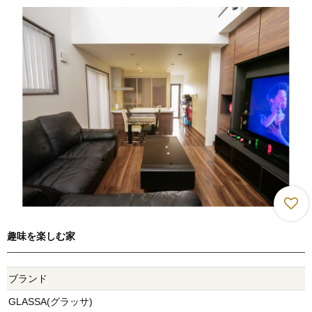
趣味を楽しむ家
ブランド
GLASSA(グラッサ)